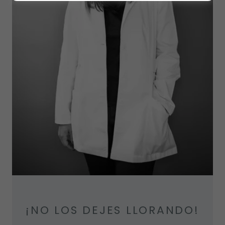
¡NO LOS DEJES LLORANDO!