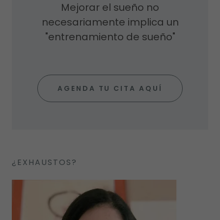
Mejorar el sueño no
necesariamente implica un
"entrenamiento de sueño"
AGENDA TU CITA AQUÍ
¿EXHAUSTOS?